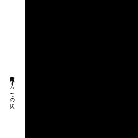
出版情報をすべての人に