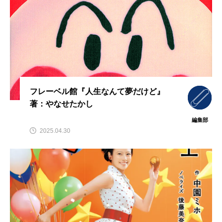
フレーベル館『人生なんて夢だけど』
著：やなせたかし
編集部
2025.04.30