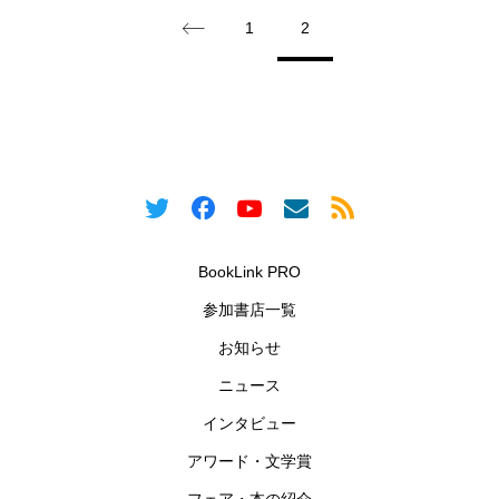
1
2
BookLink PRO
参加書店一覧
お知らせ
ニュース
インタビュー
アワード・文学賞
フェア・本の紹介