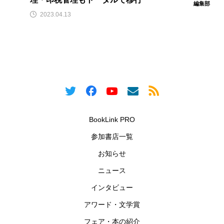
編集部
2023.04.13
BookLink PRO
参加書店一覧
お知らせ
ニュース
インタビュー
アワード・文学賞
フェア・本の紹介