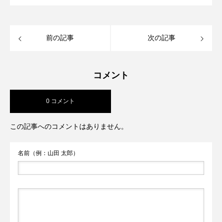
前の記事
次の記事
コメント
0 コメント
この記事へのコメントはありません。
名前（例：山田 太郎）