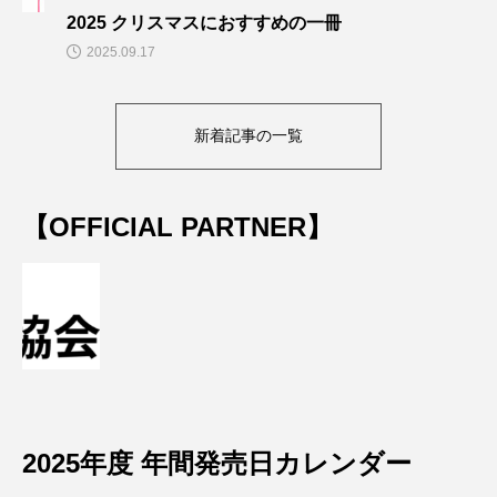
2025 クリスマスにおすすめの一冊
2025.09.17
新着記事の一覧
【OFFICIAL PARTNER】
2025年度 年間発売日カレンダー