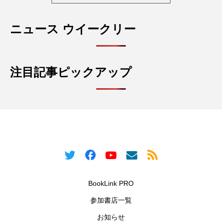
ニュース ウイークリー
注目記事ピックアップ
BookLink PRO
参加書店一覧
お知らせ