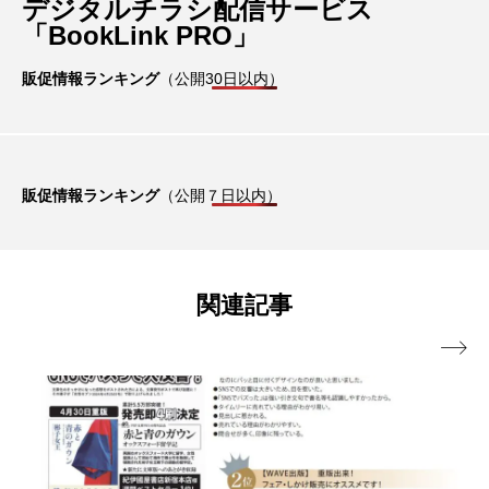
デジタルチラシ配信サービス
「BookLink PRO」
販促情報ランキング
（公開30日以内）
販促情報ランキング
（公開７日以内）
関連記事
