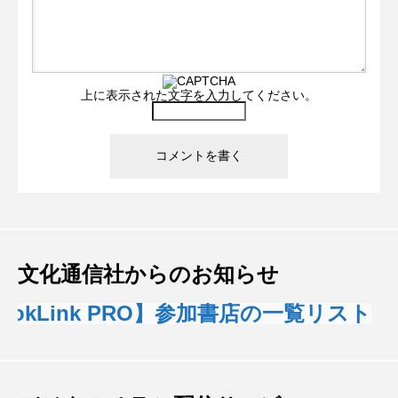
上に表示された文字を入力してください。
文化通信社からのお知らせ
kLink PRO】参加書店の一覧リスト