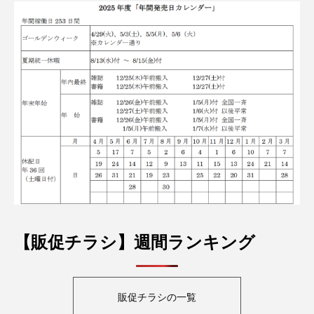
【販促チラシ】週間ランキング
販促チラシの一覧