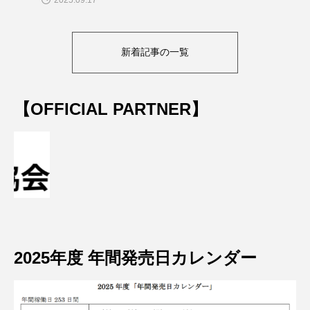
新着記事の一覧
【OFFICIAL PARTNER】
2025年度 年間発売日カレンダー