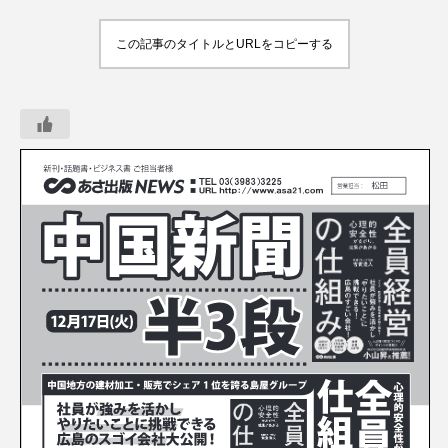
この記事のタイトルとURLをコピーする