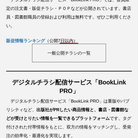
定の注文書・販促チラシ・ＰＯＰなどが公開されています。書店
員・図書館職員の登録および利用は無料です。ぜひご利用くださ
い。
販促情報ランキング
（公開7日以内）
一般公開チラシの一覧
デジタルチラシ配信サービス「BookLink
PRO」
デジタルチラシ配信サービス「BookLink PRO」は重版やパブ
リシティなど、
出版社がPRしたい商品情報と、書店・図書館な
どが受けとりたい情報を一覧できるプラットフォーム
です。タグ
付けされた付帯情報をもとに、双方の情報をマッチングし、受発
注の効率化・最適化を実現します。