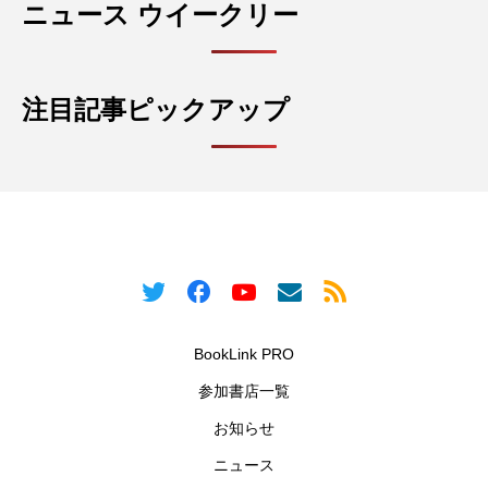
ニュース ウイークリー
注目記事ピックアップ
BookLink PRO
参加書店一覧
お知らせ
ニュース