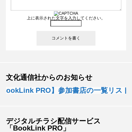
上に表示された文字を入力してください。
文化通信社からのお知らせ
ookLink PRO】参加書店の一覧リスト
デジタルチラシ配信サービス
「BookLink PRO」