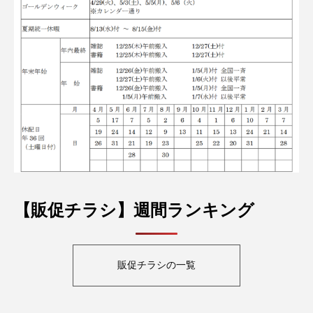
【販促チラシ】週間ランキング
販促チラシの一覧