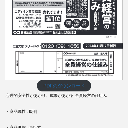
PDFのダウンロード
心理的安全性があがり、成果があがる 全員経営の仕組み
・商品属性 : 既刊
・商品形態 : 単行本