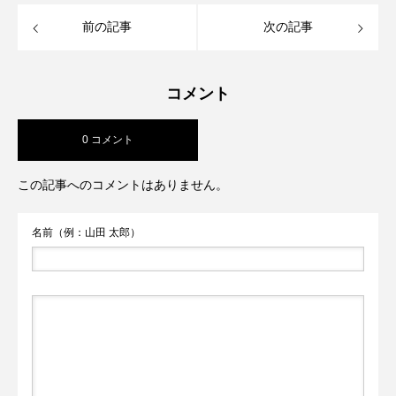
前の記事
次の記事
コメント
0 コメント
この記事へのコメントはありません。
名前（例：山田 太郎）