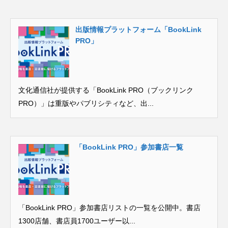
出版情報プラットフォーム「BookLink
PRO」
文化通信社が提供する「BookLink PRO（ブックリンク
PRO）」は重版やパブリシティなど、出...
「BookLink PRO」参加書店一覧
「BookLink PRO」参加書店リストの一覧を公開中。書店
1300店舗、書店員1700ユーザー以...