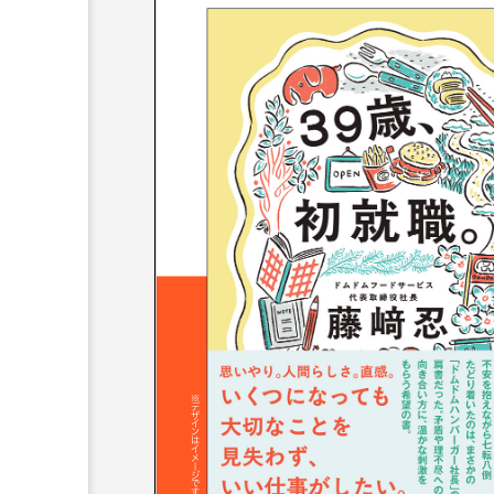
界の動向と今後の展望