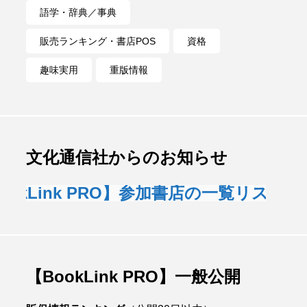
語学・辞典／事典
販売ランキング・書店POS
資格
趣味実用
重版情報
文化通信社からのお知らせ
kLink PRO】参加書店の一覧リスト
【BookLink PRO】一般公開