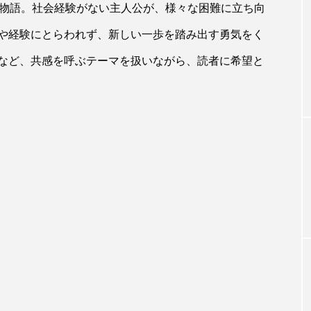
た物語。社会経験がない主人公が、様々な困難に立ち向
や経験にとらわれず、新しい一歩を踏み出す勇気をく
など、共感を呼ぶテーマを扱いながら、読者に希望と
【Boo