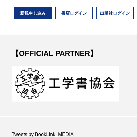
新規申し込み
書店ログイン
出版社ログイン
【OFFICIAL PARTNER】
Tweets by BookLink_MEDIA