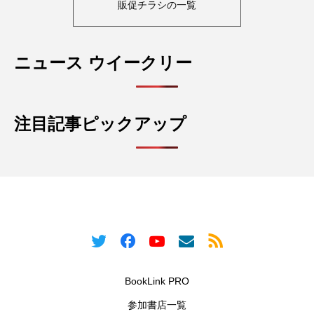
販促チラシの一覧
ニュース ウイークリー
注目記事ピックアップ
BookLink PRO
参加書店一覧