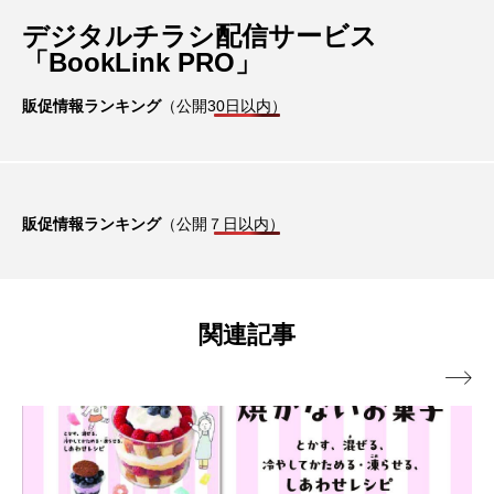
デジタルチラシ配信サービス
「BookLink PRO」
販促情報ランキング
（公開30日以内）
販促情報ランキング
（公開７日以内）
関連記事
