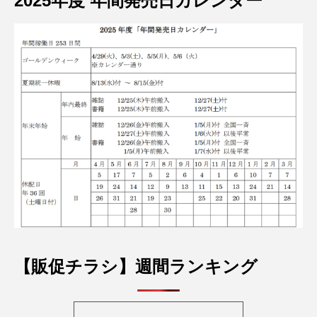
2025年度 年間発売日カレンダー
【販促チラシ】週間ランキング