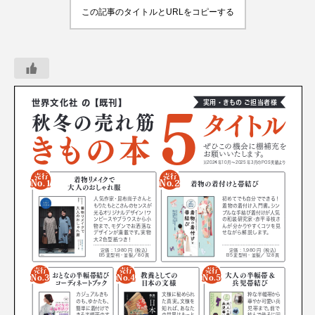
この記事のタイトルとURLをコピーする