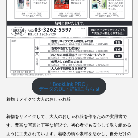
「BookLink PRO」
データのDL・詳細こちら
着物リメイクで大人のおしゃれ服
着物をリメイクして、大人のおしゃれ服を作るための実用書で
す。豊富な写真と丁寧な解説で、初心者でも安心して取り組める
ように工夫されています。着物の柄や素材を活かし、自分だけの