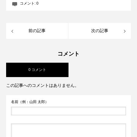
コメント:
0
前の記事
次の記事
コメント
0 コメント
この記事へのコメントはありません。
名前（例：山田 太郎）