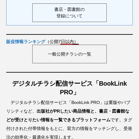
書店・図書館の
登録について
販促情報ランキング
（公開7日以内）
一般公開チラシの一覧
デジタルチラシ配信サービス「BookLink
PRO」
デジタルチラシ配信サービス「BookLink PRO」は重版やパブ
リシティなど、
出版社がPRしたい商品情報と、書店・図書館な
どが受けとりたい情報を一覧できるプラットフォーム
です。タグ
付けされた付帯情報をもとに、双方の情報をマッチングし、受発
注の効率化・最適化を実現します。