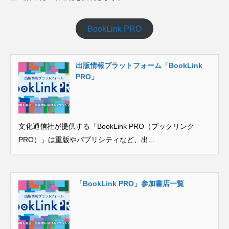
BookLink PRO
出版情報プラットフォーム「BookLink
PRO」
文化通信社が提供する「BookLink PRO（ブックリンク
PRO）」は重版やパブリシティなど、出...
「BookLink PRO」参加書店一覧