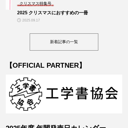
クリスマス特集号
2025 クリスマスにおすすめの一冊
2025.09.17
新着記事の一覧
【OFFICIAL PARTNER】