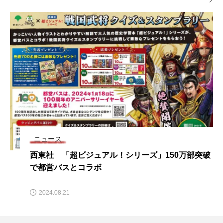
ニュース
西東社 「超ビジュアル！シリーズ」150万部突破
で都営バスとコラボ
2024.08.21