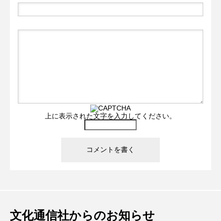
上に表示された文字を入力してください。
文化通信社からのお知らせ