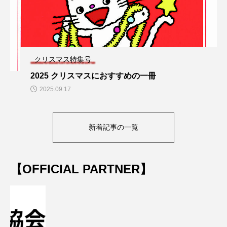
クリスマス特集号
2025 クリスマスにおすすめの一冊
2025.09.17
新着記事の一覧
【OFFICIAL PARTNER】