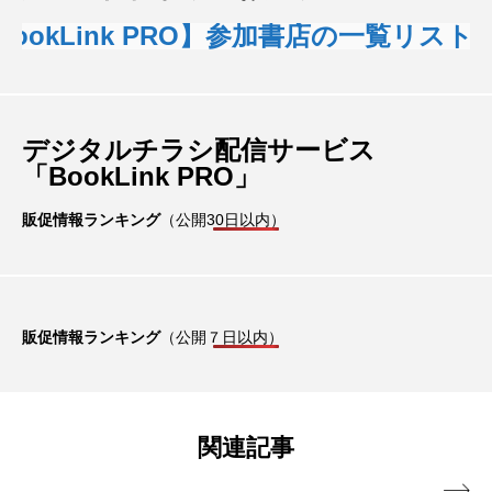
okLink PRO】参加書店の一覧リスト
デジタルチラシ配信サービス
「BookLink PRO」
販促情報ランキング
（公開30日以内）
販促情報ランキング
（公開７日以内）
関連記事
