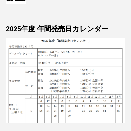
2025年度 年間発売日カレンダー