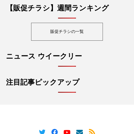
【販促チラシ】週間ランキング
販促チラシの一覧
ニュース ウイークリー
注目記事ピックアップ