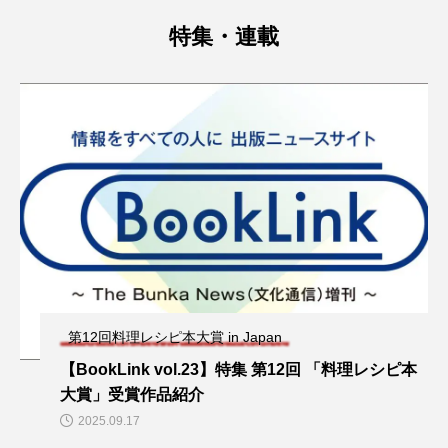
特集・連載
第12回料理レシピ本大賞 in Japan
【BookLink vol.23】特集 第12回 「料理レシピ本
大賞」受賞作品紹介
2025.09.17