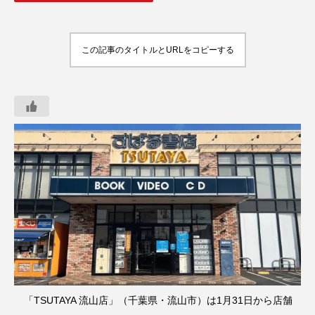
この記事のタイトルとURLをコピーする
「TSUTAYA 流山店」（千葉県・流山市）は1月31日から店舗