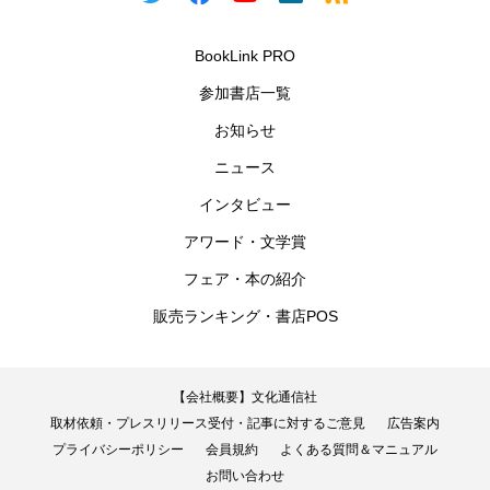
BookLink PRO
参加書店一覧
お知らせ
ニュース
インタビュー
アワード・文学賞
フェア・本の紹介
販売ランキング・書店POS
【会社概要】文化通信社
取材依頼・プレスリリース受付・記事に対するご意見
広告案内
プライバシーポリシー
会員規約
よくある質問＆マニュアル
お問い合わせ