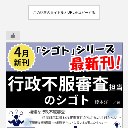
この記事のタイトルとURLをコピーする