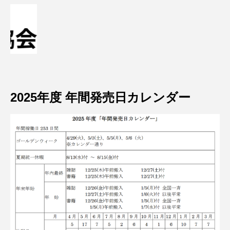
2025年度 年間発売日カレンダー