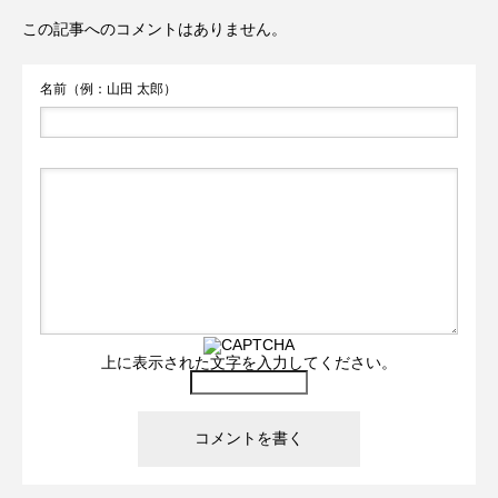
この記事へのコメントはありません。
名前（例：山田 太郎）
上に表示された文字を入力してください。