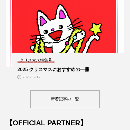
クリスマス特集号
2025 クリスマスにおすすめの一冊
2025.09.17
新着記事の一覧
【OFFICIAL PARTNER】