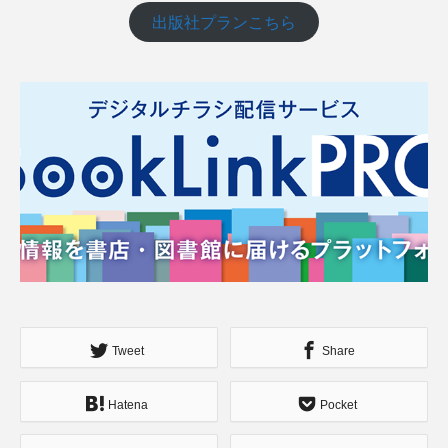
出版社プランこちら
Tweet
Share
Hatena
Pocket