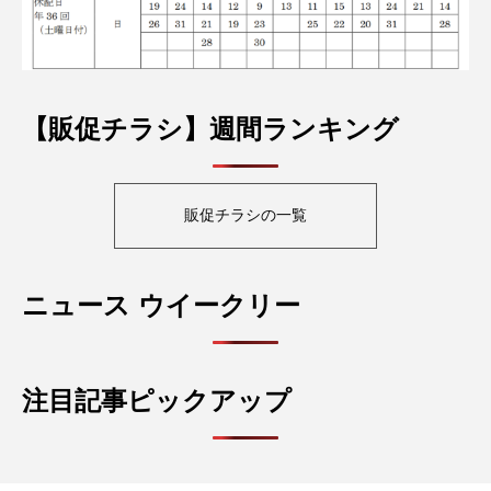
【販促チラシ】週間ランキング
販促チラシの一覧
ニュース ウイークリー
注目記事ピックアップ