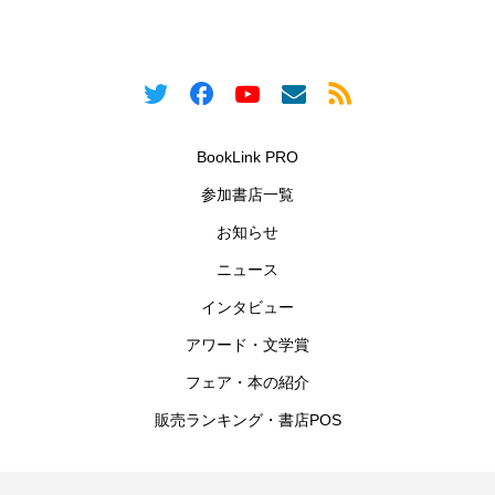
BookLink PRO
参加書店一覧
お知らせ
ニュース
インタビュー
アワード・文学賞
フェア・本の紹介
販売ランキング・書店POS