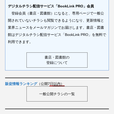
デジタルチラシ配信サービス「BookLink PRO」会員
登録会員（書店・図書館）になると、専用ページで一般公
開されていないチラシも閲覧できるようになり、更新情報と
業界ニュースをメールマガジンでお届けします。書店・図書
館はデジタルチラシ配信サービス「BookLink PRO」を無料で
利用できます。
書店・図書館の
登録について
販促情報ランキング
（公開7日以内）
一般公開チラシの一覧