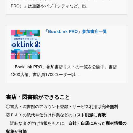
PRO）」は重版やパブリシティなど、出...
「BookLink PRO」参加書店一覧
「BookLink PRO」参加書店リストの一覧を公開中。書店
1300店舗、書店員1700ユーザー以...
書店・図書館ができること
①書店・図書館のアカウント登録・サービス利用は
完全無料
②ＦＡＸの紙代や仕分け作業などの
コスト削減に貢献
詳細なタグ付け情報をもとに、
自社・自店にあった商材情報の
収集が可能