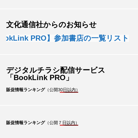
文化通信社からのお知らせ
kLink PRO】参加書店の一覧リスト
デジタルチラシ配信サービス
「BookLink PRO」
販促情報ランキング
（公開30日以内）
販促情報ランキング
（公開７日以内）