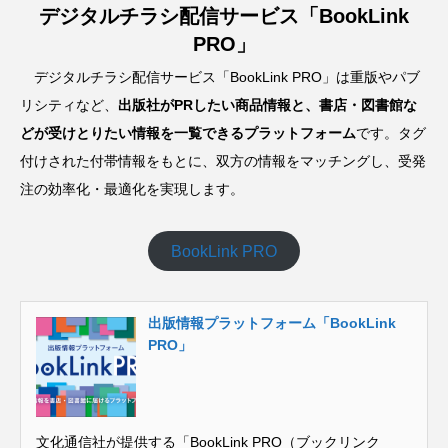
デジタルチラシ配信サービス「BookLink
PRO」
デジタルチラシ配信サービス「BookLink PRO」は重版やパブ
リシティなど、
出版社がPRしたい商品情報と、書店・図書館な
どが受けとりたい情報を一覧できるプラットフォーム
です。タグ
付けされた付帯情報をもとに、双方の情報をマッチングし、受発
注の効率化・最適化を実現します。
BookLink PRO
出版情報プラットフォーム「BookLink
PRO」
文化通信社が提供する「BookLink PRO（ブックリンク