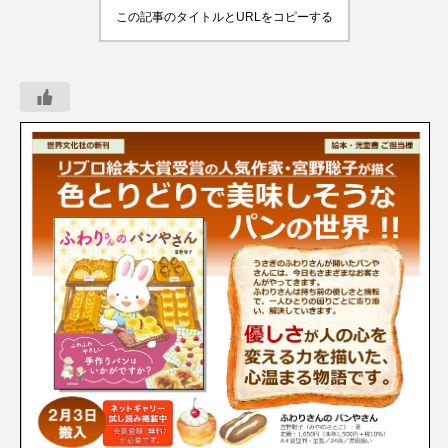
この記事のタイトルとURLをコピーする