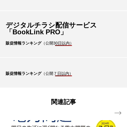
デジタルチラシ配信サービス
「BookLink PRO」
販促情報ランキング
（公開30日以内）
販促情報ランキング
（公開７日以内）
関連記事
