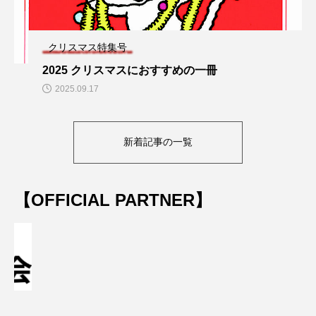
クリスマス特集号
2025 クリスマスにおすすめの一冊
2025.09.17
新着記事の一覧
【OFFICIAL PARTNER】