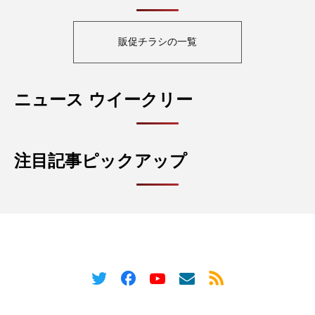
販促チラシの一覧
ニュース ウイークリー
注目記事ピックアップ