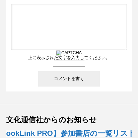
上に表示された文字を入力してください。
文化通信社からのお知らせ
okLink PRO】参加書店の一覧リスト