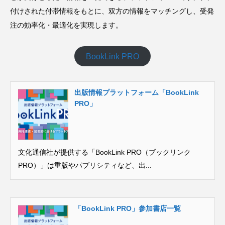
付けされた付帯情報をもとに、双方の情報をマッチングし、受発
注の効率化・最適化を実現します。
BookLink PRO
出版情報プラットフォーム「BookLink
PRO」
文化通信社が提供する「BookLink PRO（ブックリンク
PRO）」は重版やパブリシティなど、出...
「BookLink PRO」参加書店一覧