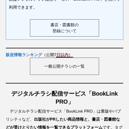
利用できます。
書店・図書館の
登録について
販促情報ランキング
（公開7日以内）
一般公開チラシの一覧
デジタルチラシ配信サービス「BookLink
PRO」
デジタルチラシ配信サービス「BookLink PRO」は重版やパブ
リシティなど、
出版社がPRしたい商品情報と、書店・図書館な
どが受けとりたい情報を一覧できるプラットフォーム
です。タグ