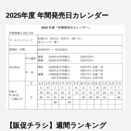
2025年度 年間発売日カレンダー
【販促チラシ】週間ランキング