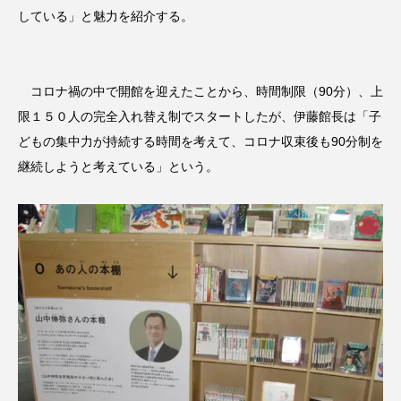
している」と魅力を紹介する。
コロナ禍の中で開館を迎えたことから、時間制限（90分）、上
限１５０人の完全入れ替え制でスタートしたが、伊藤館長は「子
どもの集中力が持続する時間を考えて、コロナ収束後も90分制を
継続しようと考えている」という。