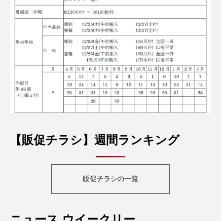
【販促チラシ】週間ランキング
販促チラシの一覧
ニュース ウイークリー