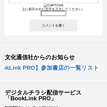
上に表示された文字を入力してください。
文化通信社からのお知らせ
kLink PRO】参加書店の一覧リスト
デジタルチラシ配信サービス
「BookLink PRO」