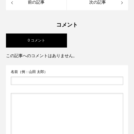
前の記事
次の記事
コメント
0 コメント
この記事へのコメントはありません。
名前（例：山田 太郎）