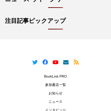
注目記事ピックアップ
BookLink PRO
参加書店一覧
お知らせ
ニュース
インタビュー