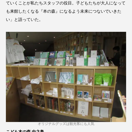
ていくことが私たちスタッフの役目。子どもたちが大人になって
も来館したくなる『本の森』になるよう未来につないでいきた
い」と語っていた。
オリジナルグッズは観光客にも人気
こども本の森 中之島