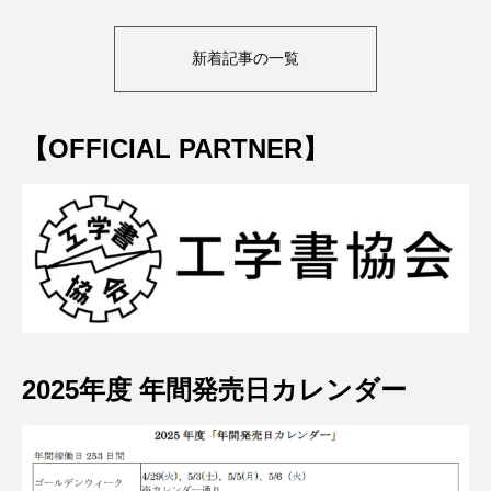
新着記事の一覧
【OFFICIAL PARTNER】
2025年度 年間発売日カレンダー