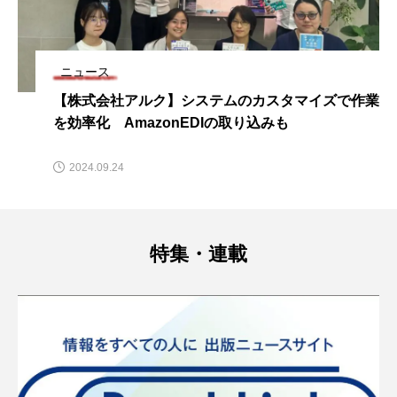
ニュース
【株式会社アルク】システムのカスタマイズで作業
を効率化 AmazonEDIの取り込みも
2024.09.24
特集・連載