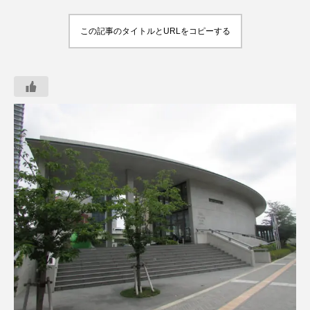
この記事のタイトルとURLをコピーする