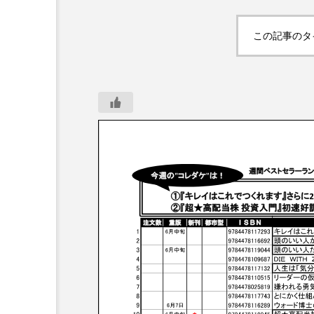
この記事のタ
イベントカレンダー
業界イベント・セミナー、
ーのご案内