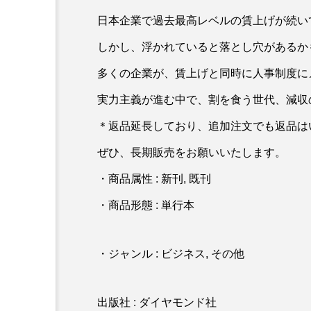
日本企業で過去最高レベルの賃上げが続い
しかし、浮かれていると落とし穴があるか
多くの企業が、賃上げと同時に人事制度に
実力主義が進む中で、割を食う世代、減収
＊返品延長しており、追加注文でも返品は
ぜひ、長期販売をお願いいたします。
・商品属性 : 新刊, 既刊
・商品形態 : 単行本
・ジャンル : ビジネス, その他
出版社 : ダイヤモンド社