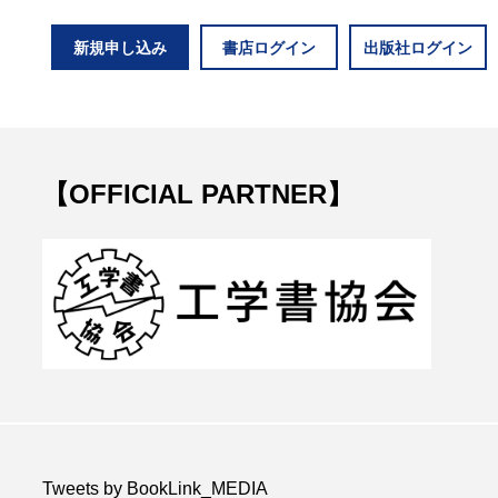
新規申し込み
書店ログイン
出版社ログイン
【OFFICIAL PARTNER】
Tweets by BookLink_MEDIA