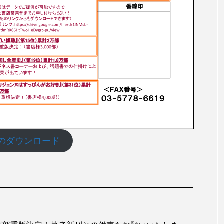
Fのダウンロード