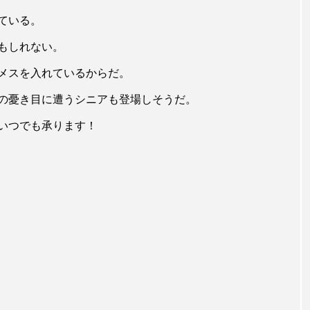
ている。
もしれない。
メスを入れているからだ。
の憂き目に遭うシニアも登場しそうだ。
いつでも承ります！