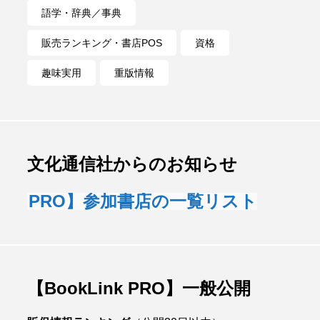
語学・辞典／事典
販売ランキング・書店POS
資格
趣味実用
重版情報
文化通信社からのお知らせ
nk PRO】参加書店の一覧リスト
【
【BookLink PRO】一般公開