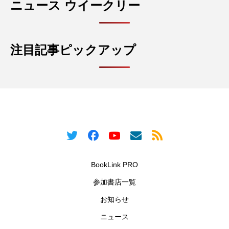
ニュース ウイークリー
注目記事ピックアップ
BookLink PRO
参加書店一覧
お知らせ
ニュース