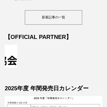
新着記事の一覧
【OFFICIAL PARTNER】
2025年度 年間発売日カレンダー