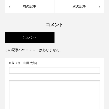
前の記事
次の記事
コメント
0 コメント
この記事へのコメントはありません。
名前（例：山田 太郎）