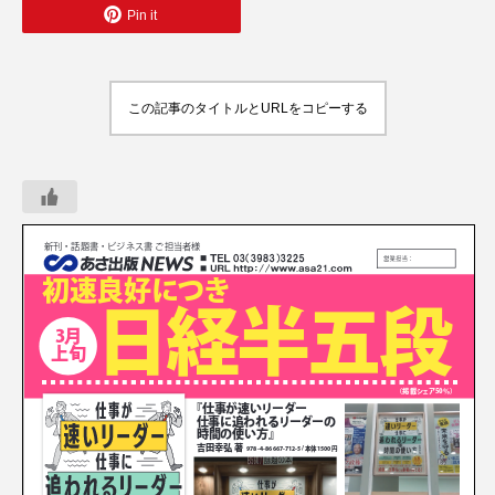
Pin it
この記事のタイトルとURLをコピーする