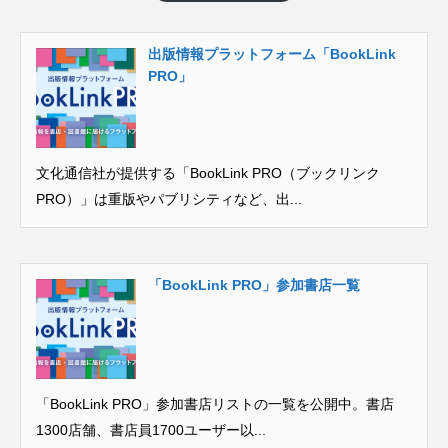
出版情報プラットフォーム「BookLink
PRO」
文化通信社が提供する「BookLink PRO（ブックリンク
PRO）」は重版やパブリシティなど、出...
「BookLink PRO」参加書店一覧
「BookLink PRO」参加書店リストの一覧を公開中。書店
1300店舗、書店員1700ユーザー以...