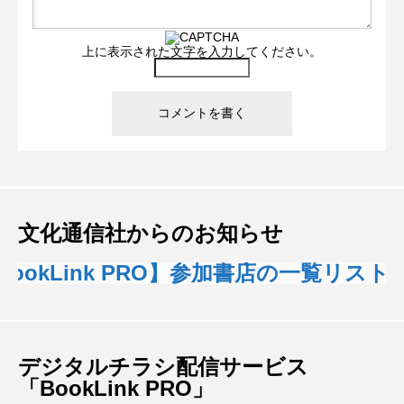
上に表示された文字を入力してください。
文化通信社からのお知らせ
okLink PRO】参加書店の一覧リスト
デジタルチラシ配信サービス
「BookLink PRO」