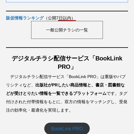
販促情報ランキング
（公開7日以内）
一般公開チラシの一覧
デジタルチラシ配信サービス「BookLink
PRO」
デジタルチラシ配信サービス「BookLink PRO」は重版やパブ
リシティなど、
出版社がPRしたい商品情報と、書店・図書館な
どが受けとりたい情報を一覧できるプラットフォーム
です。タグ
付けされた付帯情報をもとに、双方の情報をマッチングし、受発
注の効率化・最適化を実現します。
BookLink PRO