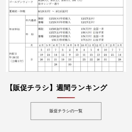
【販促チラシ】週間ランキング
販促チラシの一覧