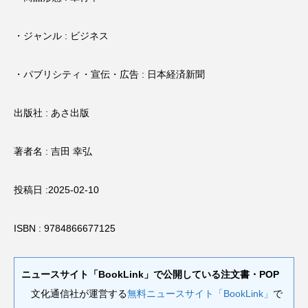
・ジャンル : ビジネス
・パブリシティ・宣伝・広告 : 日本経済新聞
出版社 : あさ出版
著者名 : 吉田 幸弘
投稿日 :2025-02-10
ISBN : 9784866677125
ニュースサイト「BookLink」で公開している注文書・POP
文化通信社が運営する
無料ニュースサイト「BookLink」
で