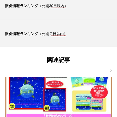
販促情報ランキング
（公開30日以内）
販促情報ランキング
（公開７日以内）
関連記事
