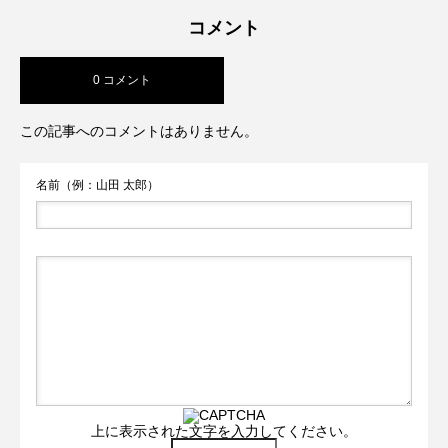
コメント
0 コメント
この記事へのコメントはありません。
名前（例：山田 太郎）
上に表示された文字を入力してください。