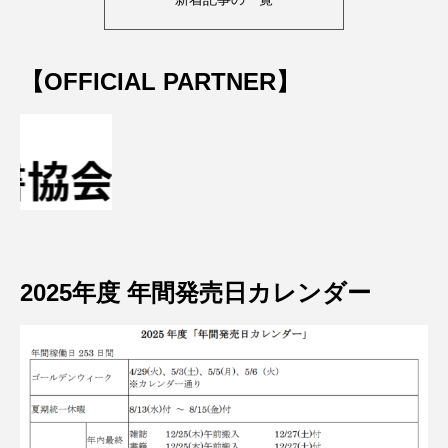
【OFFICIAL PARTNER】
2025年度 年間発売日カレンダー