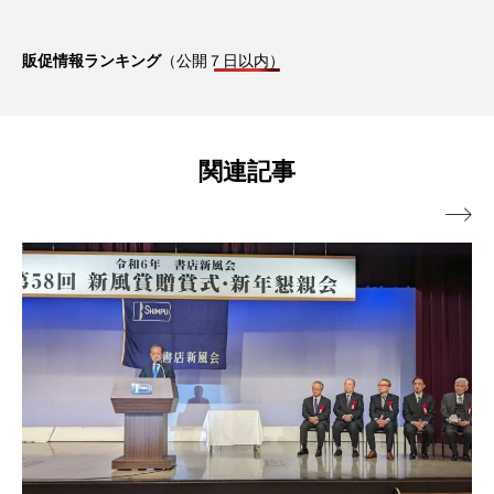
販促情報ランキング
（公開７日以内）
関連記事
