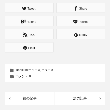
Tweet
Share
Hatena
Pocket
RSS
feedly
Pin it
BookLinkニュース
,
ニュース
コメント:
0
前の記事
次の記事