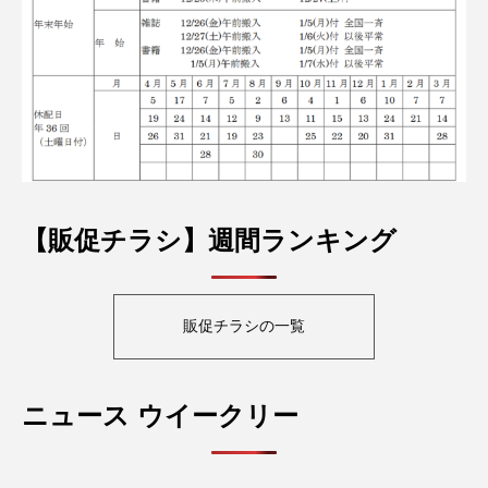
【販促チラシ】週間ランキング
販促チラシの一覧
ニュース ウイークリー