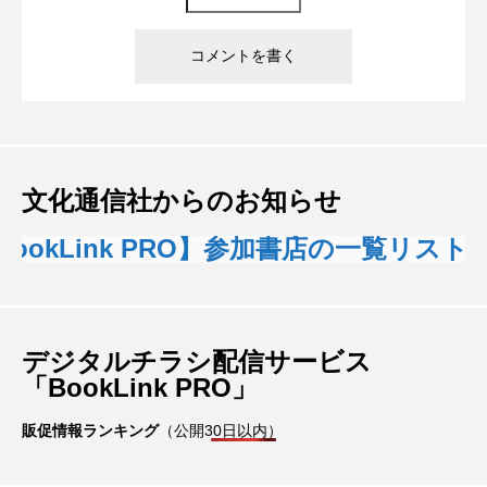
文化通信社からのお知らせ
okLink PRO】参加書店の一覧リスト
デジタルチラシ配信サービス
「BookLink PRO」
販促情報ランキング
（公開30日以内）