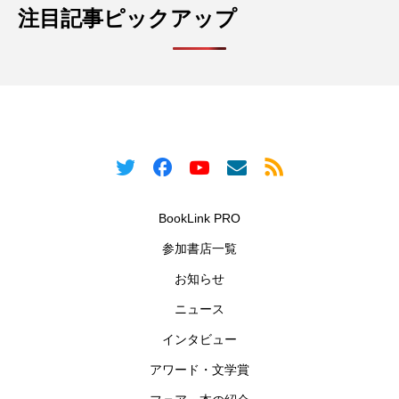
注目記事ピックアップ
BookLink PRO
参加書店一覧
お知らせ
ニュース
インタビュー
アワード・文学賞