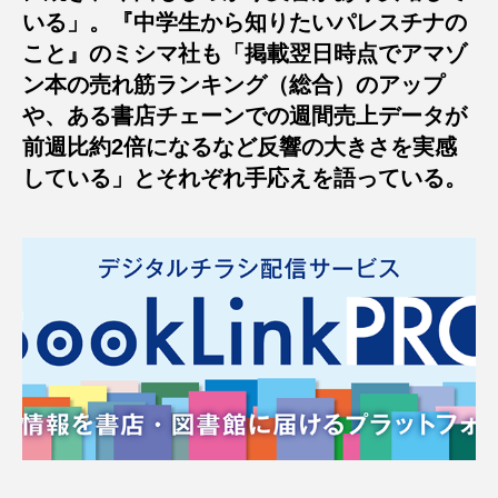
いる」。『中学生から知りたいパレスチナの
こと』のミシマ社も「掲載翌日時点でアマゾ
ン本の売れ筋ランキング（総合）のアップ
や、ある書店チェーンでの週間売上データが
前週比約2倍になるなど反響の大きさを実感
している」とそれぞれ手応えを語っている。