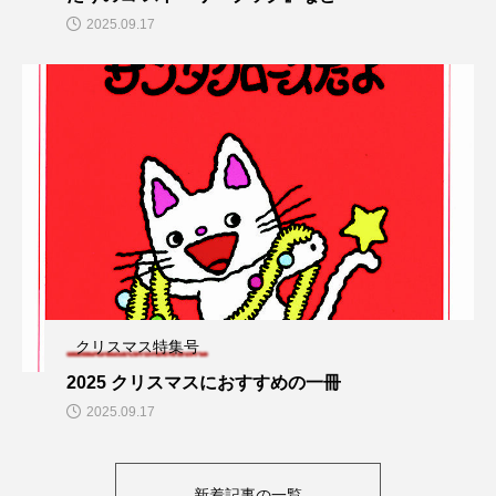
2025.09.17
クリスマス特集号
2025 クリスマスにおすすめの一冊
2025.09.17
新着記事の一覧