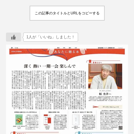
この記事のタイトルとURLをコピーする
1人が「いいね」しました！