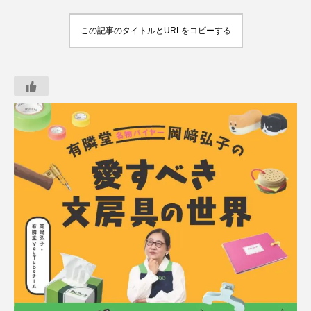
この記事のタイトルとURLをコピーする