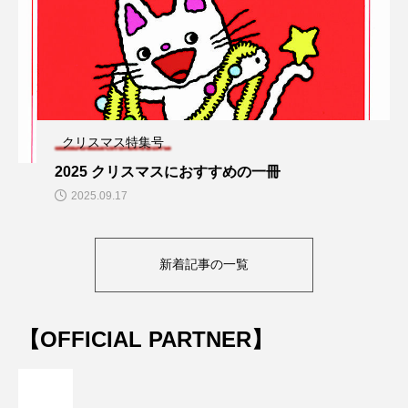
クリスマス特集号
2025 クリスマスにおすすめの一冊
2025.09.17
新着記事の一覧
【OFFICIAL PARTNER】