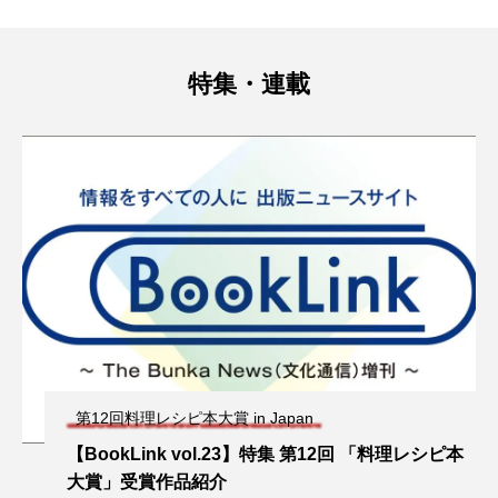
特集・連載
第12回料理レシピ本大賞 in Japan
【BookLink vol.23】特集 第12回 「料理レシピ本
大賞」受賞作品紹介