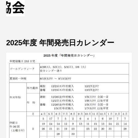
2025年度 年間発売日カレンダー