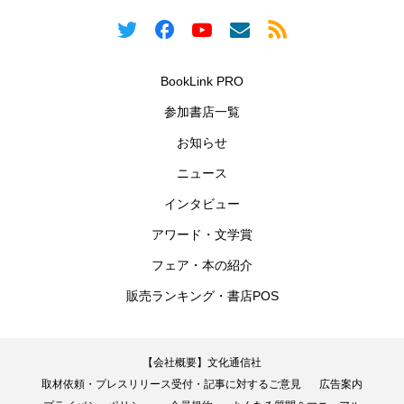
BookLink PRO
参加書店一覧
お知らせ
ニュース
インタビュー
アワード・文学賞
フェア・本の紹介
販売ランキング・書店POS
【会社概要】文化通信社
取材依頼・プレスリリース受付・記事に対するご意見
広告案内