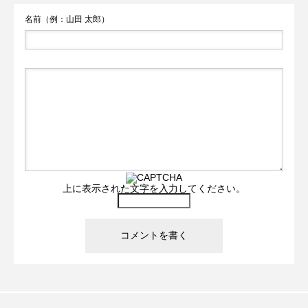
名前（例：山田 太郎）
上に表示された文字を入力してください。