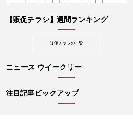
【販促チラシ】週間ランキング
販促チラシの一覧
ニュース ウイークリー
注目記事ピックアップ