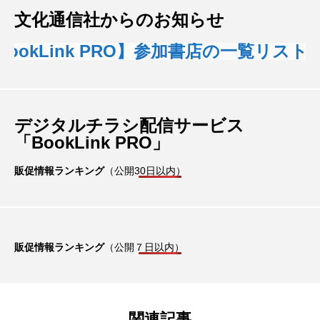
文化通信社からのお知らせ
BookLink PRO】参加書店の一覧リスト
デジタルチラシ配信サービス
「BookLink PRO」
販促情報ランキング
（公開30日以内）
販促情報ランキング
（公開７日以内）
関連記事